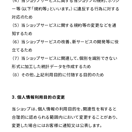
（４） 当ショップサービスに関する当ショップの規約、ポリシ
ー等（以下「規約等」といいます。）に違反する行為に対する
対応のため
（５） 当ショップサービスに関する規約等の変更などを通
知するため
（６） 当ショップサービスの改善、新サービスの開発等に役
立てるため
（７） 当ショップサービスに関連して、個別を識別できない
形式に加工した統計データを作成するため
（８） その他、上記利用目的に付随する目的のため
3. 個人情報利用目的の変更
当ショップは、個人情報の利用目的を、関連性を有すると
合理的に認められる範囲内において変更することがあり、
変更した場合にはお客様に通知又は公表します。