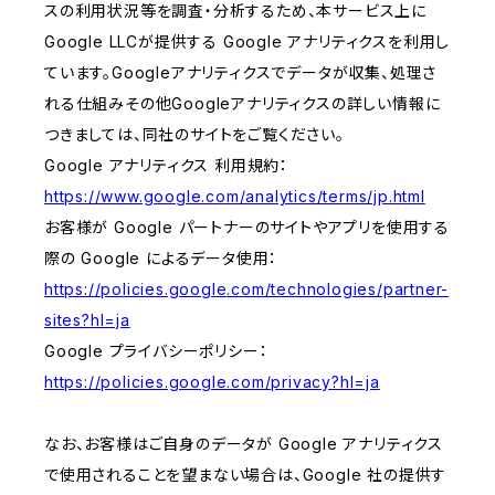
スの利用状況等を調査・分析するため、本サービス上に
Google LLCが提供する Google アナリティクスを利用し
ています。Googleアナリティクスでデータが収集、処理さ
れる仕組みその他Googleアナリティクスの詳しい情報に
つきましては、同社のサイトをご覧ください。
Google アナリティクス 利用規約：
https://www.google.com/analytics/terms/jp.html
お客様が Google パートナーのサイトやアプリを使用する
際の Google によるデータ使用：
https://policies.google.com/technologies/partner-
sites?hl=ja
Google プライバシーポリシー：
https://policies.google.com/privacy?hl=ja
なお、お客様はご自身のデータが Google アナリティクス
で使用されることを望まない場合は、Google 社の提供す