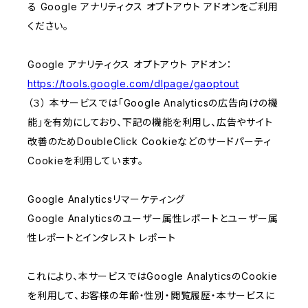
る Google アナリティクス オプトアウト アドオンをご利用
ください。
Google アナリティクス オプトアウト アドオン：
https://tools.google.com/dlpage/gaoptout
（３） 本サービスでは「Google Analyticsの広告向けの機
能」を有効にしており、下記の機能を利用し、広告やサイト
改善のためDoubleClick Cookieなどのサードパーティ
Cookieを利用しています。
Google Analyticsリマーケティング
Google Analyticsのユーザー属性レポートとユーザー属
性レポートとインタレスト レポート
これにより、本サービスではGoogle AnalyticsのCookie
を利用して、お客様の年齢・性別・閲覧履歴・本サービスに