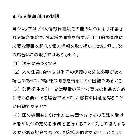
4. 個人情報利用の制限
当ショップは、個人情報保護法その他の法令により許容さ
れる場合を除き、お客様の同意を得ず、利用目的の達成に
必要な範囲を超えて個人情報を取り扱いません。但し、次
の場合はこの限りではありません。
（１） 法令に基づく場合
（２） 人の生命、身体又は財産の保護のために必要がある
場合であって、お客様の同意を得ることが困難であるとき
（３） 公衆衛生の向上又は児童の健全な育成の推進のため
に特に必要がある場合であって、お客様の同意を得ること
が困難であるとき
（４） 国の機関もしくは地方公共団体又はその委託を受け
た者が法令の定める事務を遂行することに対して協力する
必要がある場合であって、お客様の同意を得ることにより