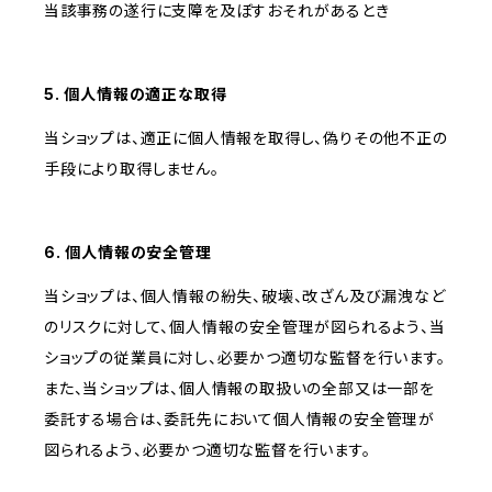
当該事務の遂行に支障を及ぼすおそれがあるとき
5. 個人情報の適正な取得
当ショップは、適正に個人情報を取得し、偽りその他不正の
手段により取得しません。
6. 個人情報の安全管理
当ショップは、個人情報の紛失、破壊、改ざん及び漏洩など
のリスクに対して、個人情報の安全管理が図られるよう、当
ショップの従業員に対し、必要かつ適切な監督を行います。
また、当ショップは、個人情報の取扱いの全部又は一部を
委託する場合は、委託先において個人情報の安全管理が
図られるよう、必要かつ適切な監督を行います。