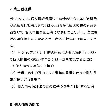
7. 第三者提供
当ショップは、個人情報保護法その他の法令に基づき開示
が認められる場合を除くほか、あらかじめお客様の同意を
得ないで、個人情報を第三者に提供しません。但し、次に掲
げる場合は上記に定める第三者への提供には該当しませ
ん。
（１） 当ショップが利用目的の達成に必要な範囲内におい
て個人情報の取扱いの全部又は一部を委託することに伴
って個人情報を提供する場合
（２） 合併その他の事由による事業の承継に伴って個人情
報が提供される場合
（３） 個人情報保護法の定めに基づき共同利用する場合
8. 個人情報の開示