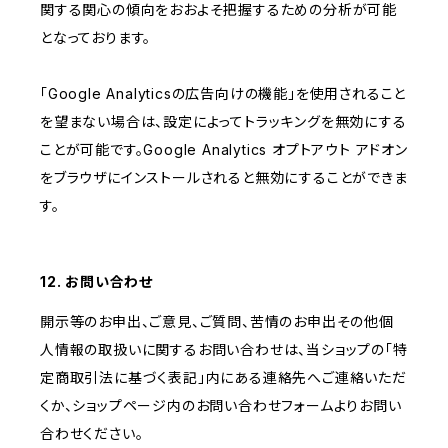
関する関心の傾向をおおよそ把握するための分析が可能
となっております。
「Google Analyticsの広告向けの機能」を使用されること
を望まない場合は、設定によってトラッキングを無効にする
ことが可能です。Google Analytics オプトアウト アドオン
をブラウザにインストールされると無効にすることができま
す。
12. お問い合わせ
開示等のお申出、ご意見、ご質問、苦情のお申出その他個
人情報の取扱いに関するお問い合わせは、当ショップの「特
定商取引法に基づく表記」内にある連絡先へご連絡いただ
くか、ショップページ内のお問い合わせフォームよりお問い
合わせください。