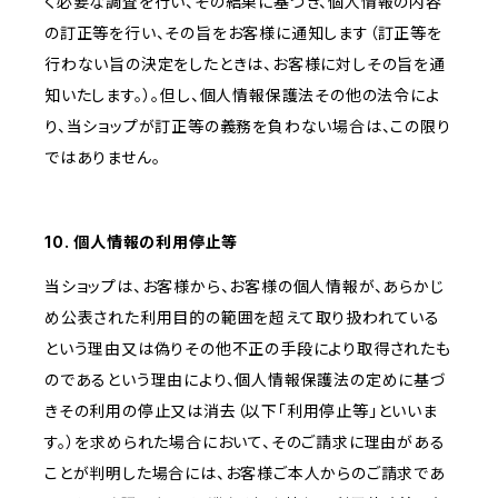
く必要な調査を行い、その結果に基づき、個人情報の内容
の訂正等を行い、その旨をお客様に通知します（訂正等を
行わない旨の決定をしたときは、お客様に対しその旨を通
知いたします。）。但し、個人情報保護法その他の法令によ
り、当ショップが訂正等の義務を負わない場合は、この限り
ではありません。
10. 個人情報の利用停止等
当ショップは、お客様から、お客様の個人情報が、あらかじ
め公表された利用目的の範囲を超えて取り扱われている
という理由又は偽りその他不正の手段により取得されたも
のであるという理由により、個人情報保護法の定めに基づ
きその利用の停止又は消去（以下「利用停止等」といいま
す。）を求められた場合において、そのご請求に理由がある
ことが判明した場合には、お客様ご本人からのご請求であ