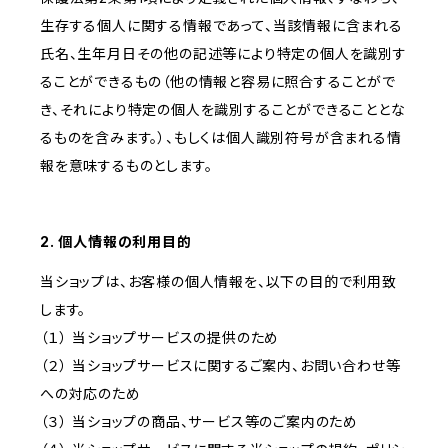
生存する個人に関する情報であって、当該情報に含まれる
氏名、生年月日その他の記述等により特定の個人を識別す
ることができるもの（他の情報と容易に照合することがで
き、それにより特定の個人を識別することができることとな
るものを含みます。）、もしくは個人識別符号が含まれる情
報を意味するものとします。
2. 個人情報の利用目的
当ショップは、お客様の個人情報を、以下の目的で利用致
します。
（１） 当ショップサービスの提供のため
（２） 当ショップサービスに関するご案内、お問い合わせ等
への対応のため
（３） 当ショップの商品、サービス等のご案内のため