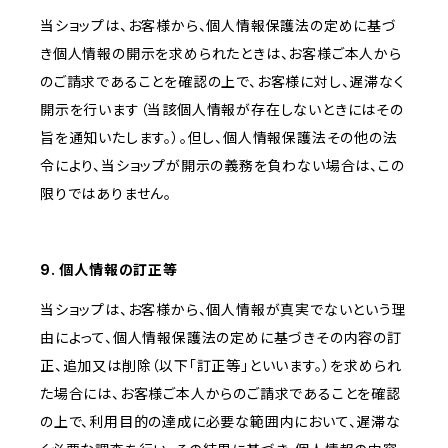
当ショップは、お客様から、個人情報保護法の定めに基づ
き個人情報の開示を求められたときは、お客様ご本人から
のご請求であることを確認の上で、お客様に対し、遅滞なく
開示を行います（当該個人情報が存在しないときにはその
旨を通知いたします。）。但し、個人情報保護法その他の法
令により、当ショップが開示の義務を負わない場合は、この
限りではありません。
9. 個人情報の訂正等
当ショップは、お客様から、個人情報が真実でないという理
由によって、個人情報保護法の定めに基づきその内容の訂
正、追加又は削除（以下「訂正等」といいます。）を求められ
た場合には、お客様ご本人からのご請求であることを確認
の上で、利用目的の達成に必要な範囲内において、遅滞な