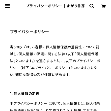
プライバシーポリシー | まがり書房
プライバシーポリシー
当ショップは、お客様の個人情報保護の重要性について認
識し、個人情報の保護に関する法律（以下「個人情報保護
法」といいます。）を遵守すると共に、以下のプライバシーポ
リシー（以下「本プライバシーポリシー」といいます。）に従
い、適切な取扱い及び保護に努めます。
1. 個人情報の定義
本プライバシーポリシーにおいて、個人情報とは、個人情報
保護法第2条第1項により定義された個人情報、すなわち、