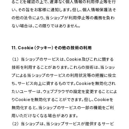
ることを確認の上で、遅滞なく個人情報の利用停止等を行
い、その旨をお客様に通知します。但し、個人情報保護法そ
の他の法令により、当ショップが利用停止等の義務を負わ
ない場合は、この限りではありません。
11. Cookie（クッキー）その他の技術の利用
（１） 当ショップのサービスは、Cookie及びこれに類する
技術を利用することがあります。これらの技術は、当ショッ
プによる当ショップのサービスの利用状況等の把握に役立
ち、サービス向上に資するものです。Cookieを無効化され
たいユーザーは、ウェブブラウザの設定を変更することによ
りCookieを無効化することができます。但し、Cookieを
無効化すると、当ショップのサービスの一部の機能をご利
用いただけなくなる場合があります。
（２） 当ショップは、当ショップサービスが提供するサービ