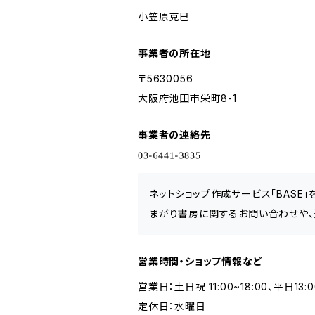
小笠原克巳
事業者の所在地
〒5630056
大阪府池田市栄町8-1
事業者の連絡先
ネットショップ作成サービス「BASE
まがり書房に関するお問い合わせや、
営業時間・ショップ情報など
営業日：土日祝 11:00~18:00、平日13:0
定休日：水曜日