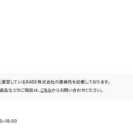
」を運営しているBASE株式会社の連絡先を記載しております。
返品などのご相談は、
こちら
からお問い合わせください。
0~18:00