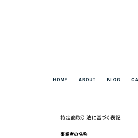
HOME
ABOUT
BLOG
C
特定商取引法に基づく表記
事業者の名称