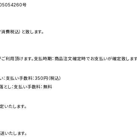
054260号
消費税込）と致します。
がご利用頂けます。支払時期：商品注文確定時でお支払いが確定致します
い：支払い手数料：350円（税込）
落とし：支払い手数料：無料
定いたします。
送いたします。