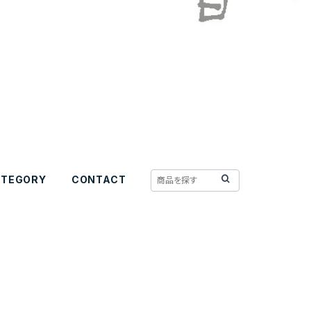
ATEGORY
CONTACT