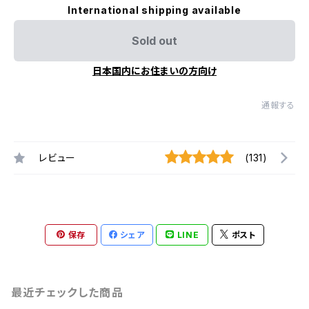
International shipping available
Sold out
日本国内にお住まいの方向け
通報する
レビュー
(131)
保存
シェア
LINE
ポスト
最近チェックした商品