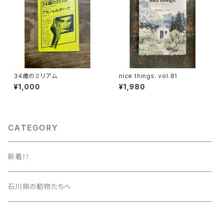
34歳のミリアム
nice things. vol.81
¥1,000
¥1,980
CATEGORY
新着！！
石川県の動物たちへ