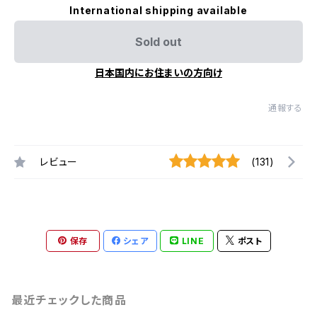
International shipping available
Sold out
日本国内にお住まいの方向け
通報する
レビュー
(131)
保存
シェア
LINE
ポスト
最近チェックした商品