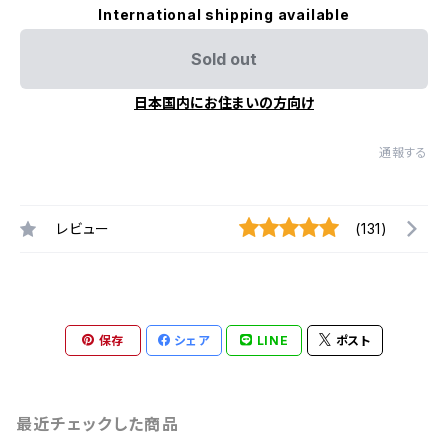
International shipping available
Sold out
日本国内にお住まいの方向け
通報する
レビュー
(131)
保存
シェア
LINE
ポスト
最近チェックした商品