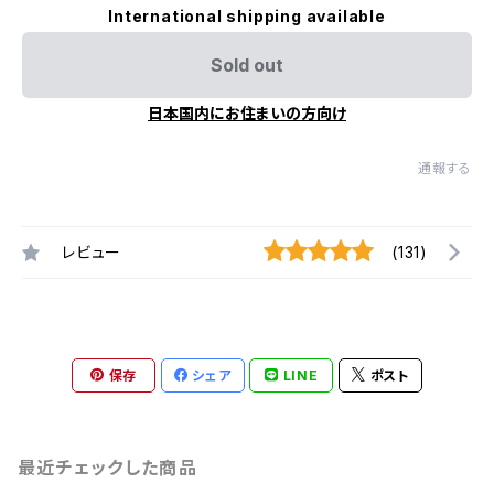
International shipping available
Sold out
日本国内にお住まいの方向け
通報する
レビュー
(131)
保存
シェア
LINE
ポスト
最近チェックした商品