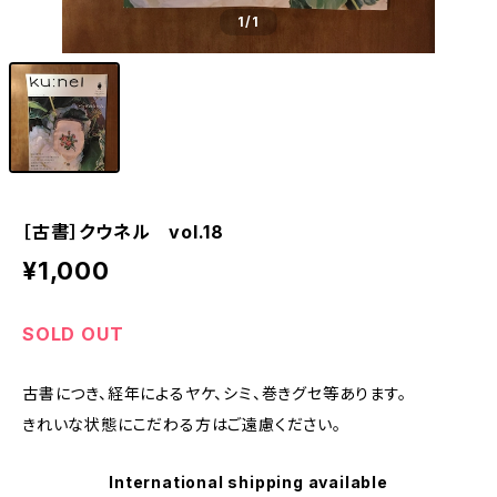
1
/1
［古書］クウネル vol.18
¥1,000
SOLD OUT
古書につき、経年によるヤケ、シミ、巻きグセ等あります。
きれいな状態にこだわる方はご遠慮ください。
International shipping available