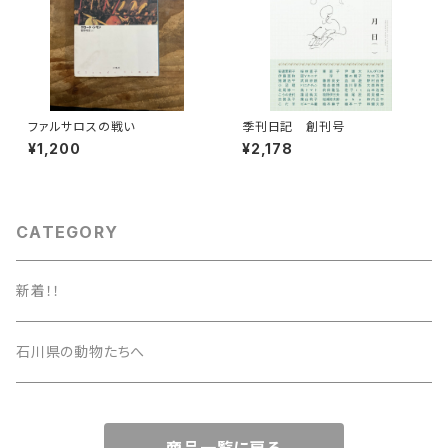
ファルサロスの戦い
季刊日記 創刊号
¥1,200
¥2,178
CATEGORY
新着！！
石川県の動物たちへ