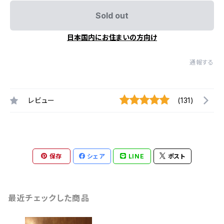
Sold out
日本国内にお住まいの方向け
通報する
レビュー
(131)
保存
シェア
LINE
ポスト
最近チェックした商品