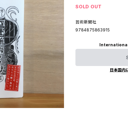
SOLD OUT
芸術新聞社
9784875863915
Internationa
日本国内