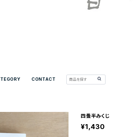
ATEGORY
CONTACT
四畳半みくじ
¥1,430