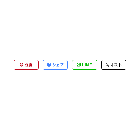
保存
シェア
LINE
ポスト