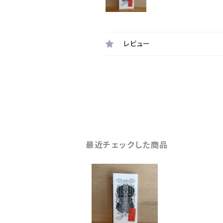
レビュー
最近チェックした商品