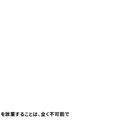
真を放棄することは、全く不可能で