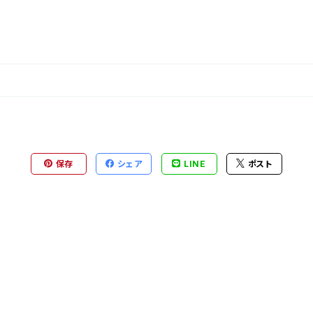
保存
シェア
LINE
ポスト