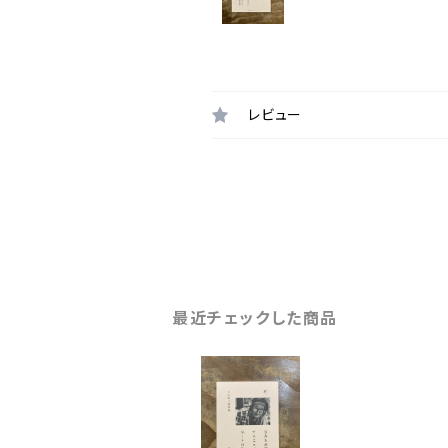
レビュー
最近チェックした商品