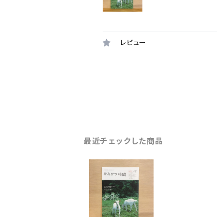
レビュー
最近チェックした商品