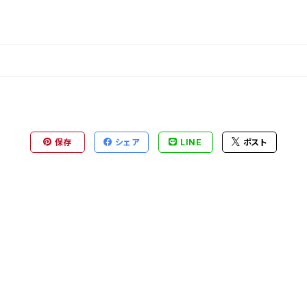
保存
シェア
LINE
ポスト