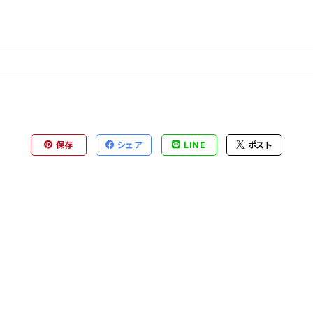
保存
シェア
LINE
ポスト