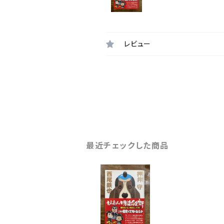
レビュー
最近チェックした商品