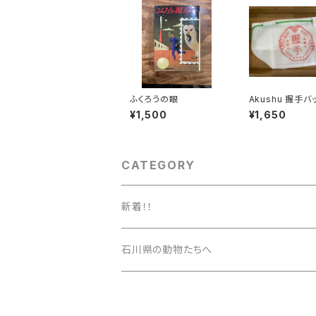
ふくろうの眼
Akushu 握手バ
¥1,500
¥1,650
CATEGORY
新着！！
石川県の動物たちへ