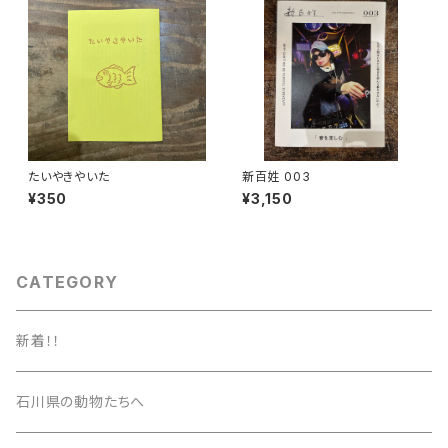
たいやきやいた
新百姓 003
¥350
¥3,150
CATEGORY
新着！！
石川県の動物たちへ