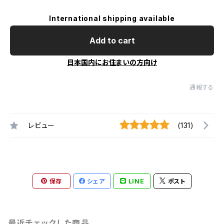
International shipping available
Add to cart
日本国内にお住まいの方向け
通報する
レビュー
(131)
保存
シェア
LINE
ポスト
最近チェックした商品