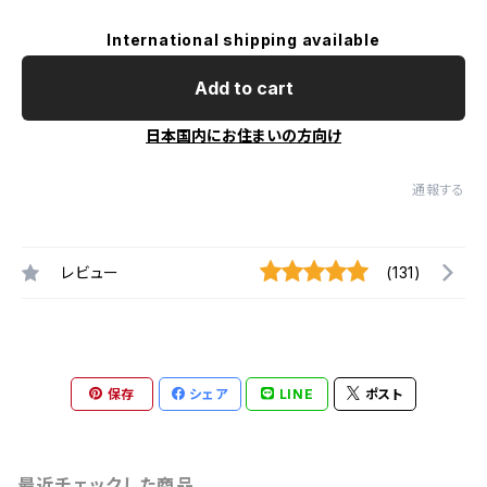
International shipping available
Add to cart
日本国内にお住まいの方向け
通報する
レビュー
(131)
保存
シェア
LINE
ポスト
最近チェックした商品