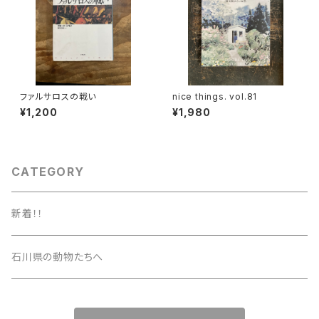
ファルサロスの戦い
nice things. vol.81
¥1,200
¥1,980
CATEGORY
新着！！
石川県の動物たちへ