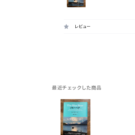
レビュー
最近チェックした商品