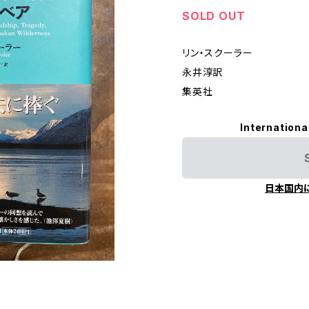
SOLD OUT
リン・スクーラー
永井淳訳
集英社
Internationa
日本国内