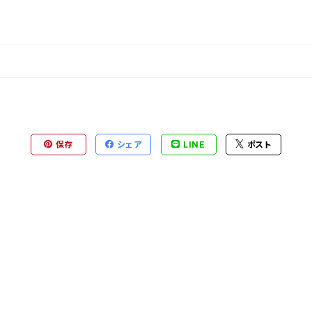
保存
シェア
LINE
ポスト