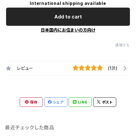
International shipping available
Add to cart
日本国内にお住まいの方向け
通報する
レビュー
(131)
保存
シェア
LINE
ポスト
最近チェックした商品