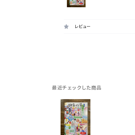
レビュー
最近チェックした商品