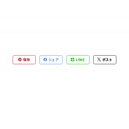
保存
シェア
LINE
ポスト