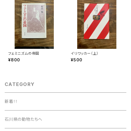
フェミニズムの帝国
イリワッカー（上）
¥800
¥500
CATEGORY
新着！！
石川県の動物たちへ