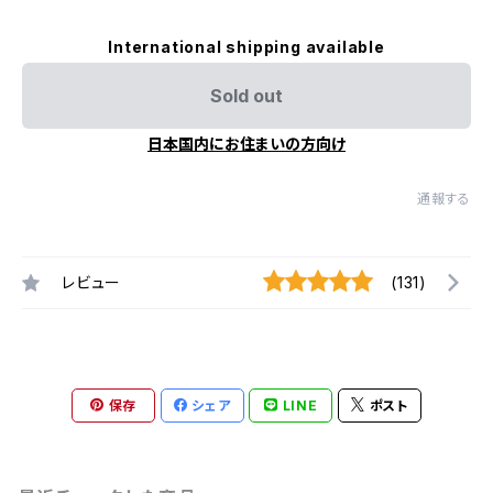
International shipping available
Sold out
日本国内にお住まいの方向け
通報する
レビュー
(131)
保存
シェア
LINE
ポスト