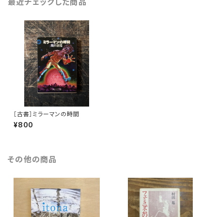
最近チェックした商品
［古書］ミラーマンの時間
¥800
その他の商品