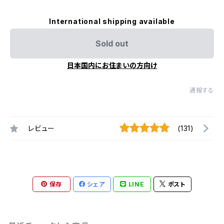
International shipping available
Sold out
日本国内にお住まいの方向け
通報する
レビュー
(131)
保存
シェア
LINE
ポスト