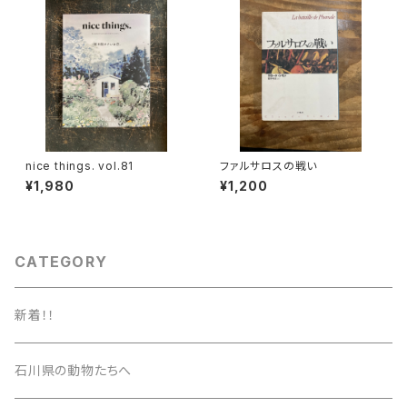
nice things. vol.81
ファルサロスの戦い
¥1,980
¥1,200
CATEGORY
新着！！
石川県の動物たちへ