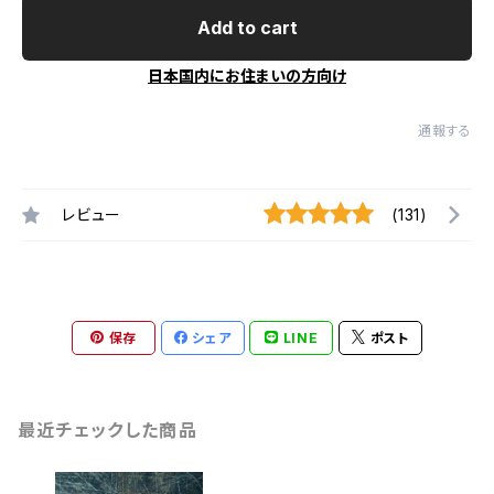
Add to cart
日本国内にお住まいの方向け
通報する
レビュー
(131)
保存
シェア
LINE
ポスト
最近チェックした商品