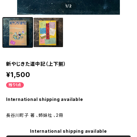
1
/2
新やじきた道中記（上下揃）
¥1,500
残り1点
International shipping available
長谷川町子 著 、姉妹社 、2冊
International shipping available