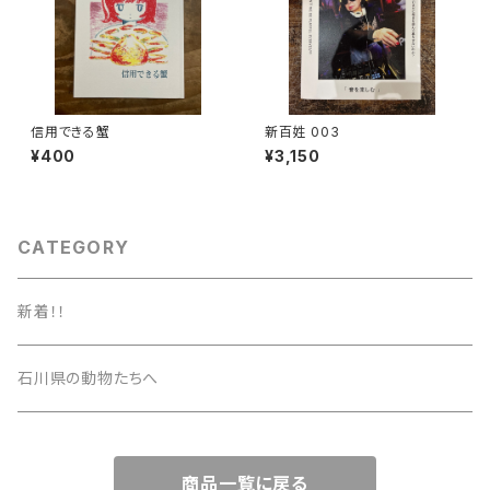
信用できる蟹
新百姓 003
¥400
¥3,150
CATEGORY
新着！！
石川県の動物たちへ
商品一覧に戻る