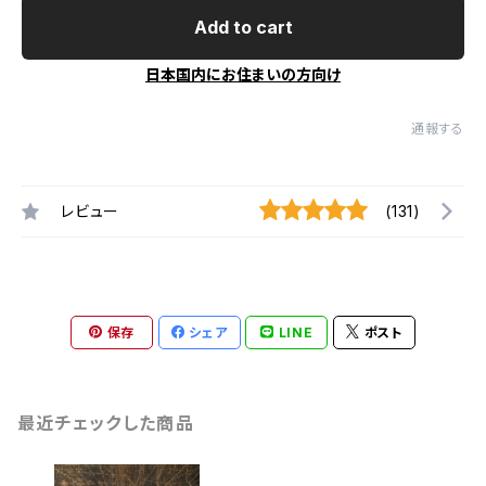
Add to cart
日本国内にお住まいの方向け
通報する
レビュー
(131)
保存
シェア
LINE
ポスト
最近チェックした商品