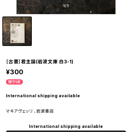
1
/1
［古書］君主論(岩波文庫 白3-1)
¥300
残り1点
International shipping available
マキアヴェッリ 、岩波書店
International shipping available