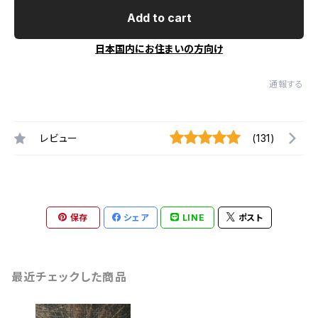
Add to cart
日本国内にお住まいの方向け
通報する
レビュー
(131)
保存
シェア
LINE
ポスト
最近チェックした商品