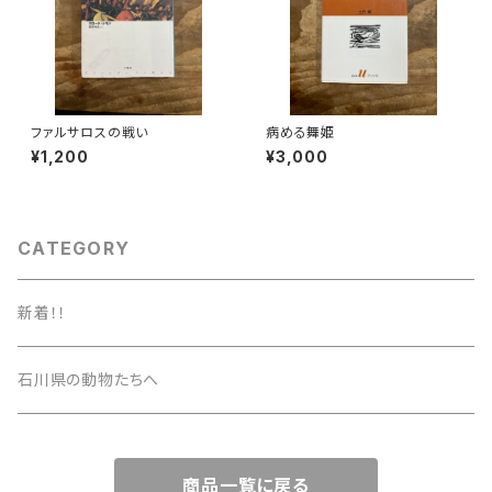
ファルサロスの戦い
病める舞姫
¥1,200
¥3,000
CATEGORY
新着！！
石川県の動物たちへ
商品一覧に戻る