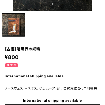
1
/1
［古書］暗黒界の妖精
¥800
残り1点
International shipping available
ノースウェスト・スミス, C.L.ムーア 著 ; 仁賀克雄 訳、早川書房
International shipping available