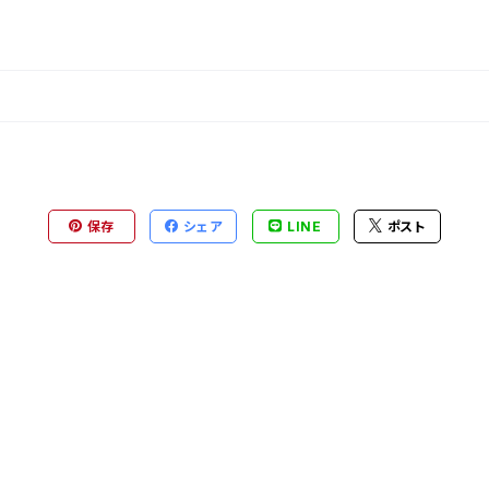
保存
シェア
LINE
ポスト