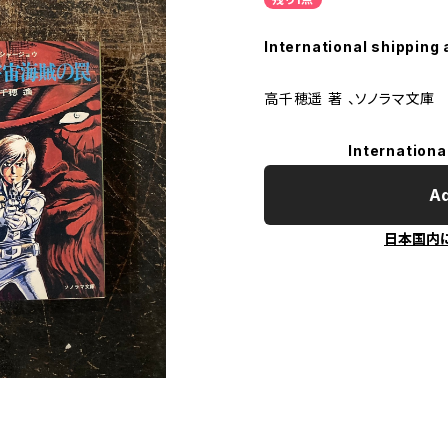
International shipping 
高千穂遥 著 、ソノラマ文庫
Internationa
Ad
日本国内