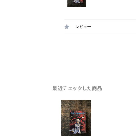
レビュー
最近チェックした商品