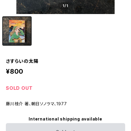
1
/1
さすらいの太陽
¥800
SOLD OUT
藤川桂介 著、朝日ソノラマ、1977
International shipping available