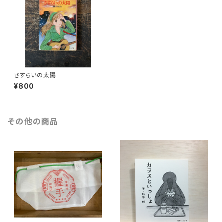
さすらいの太陽
¥800
その他の商品