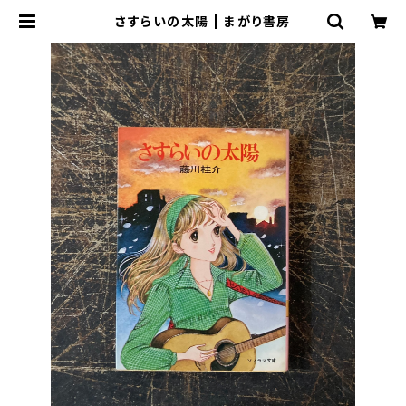
さすらいの太陽 | まがり書房