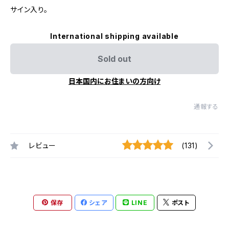
サイン入り。
International shipping available
Sold out
日本国内にお住まいの方向け
通報する
レビュー
(131)
保存
シェア
LINE
ポスト