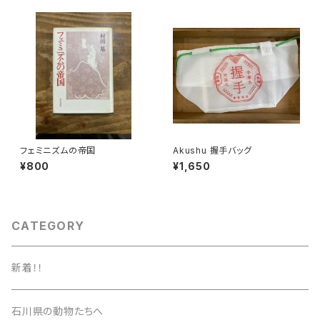
フェミニズムの帝国
Akushu 握手バッグ
¥800
¥1,650
CATEGORY
新着！！
石川県の動物たちへ