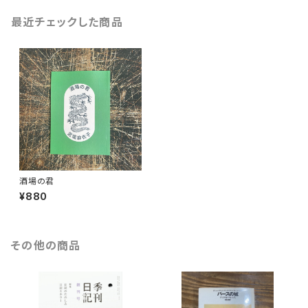
最近チェックした商品
酒場の君
¥880
その他の商品