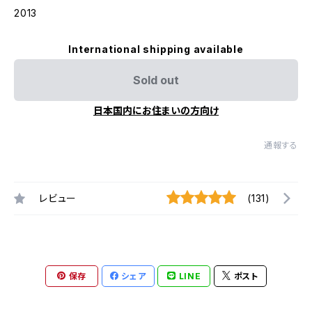
2013
International shipping available
Sold out
日本国内にお住まいの方向け
通報する
レビュー
(131)
保存
シェア
LINE
ポスト