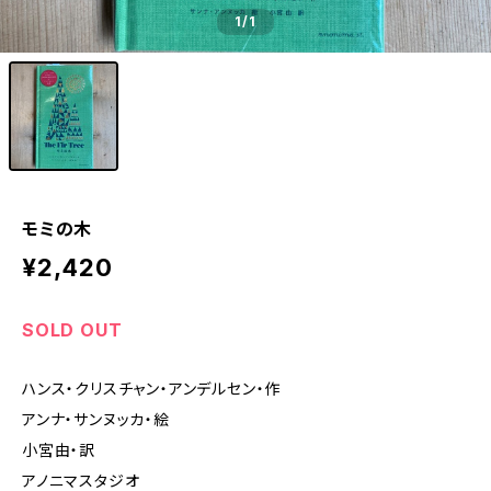
1
/1
モミの木
¥2,420
SOLD OUT
ハンス・クリスチャン・アンデルセン・作
アンナ・サンヌッカ・絵
小宮由・訳
アノニマスタジオ