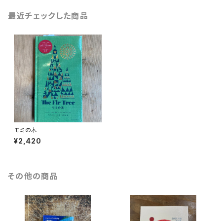
最近チェックした商品
モミの木
¥2,420
その他の商品