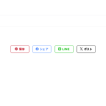
保存
シェア
LINE
ポスト