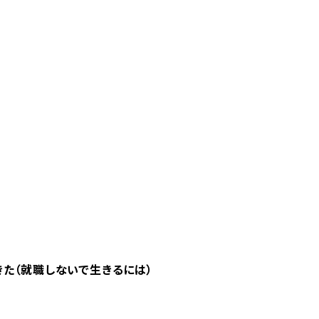
きた（就職しないで生きるには）