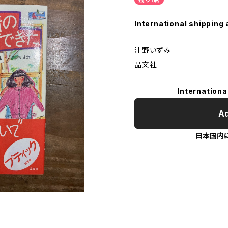
International shipping 
津野いずみ
晶文社
Internationa
Ad
日本国内