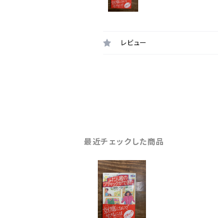
レビュー
最近チェックした商品