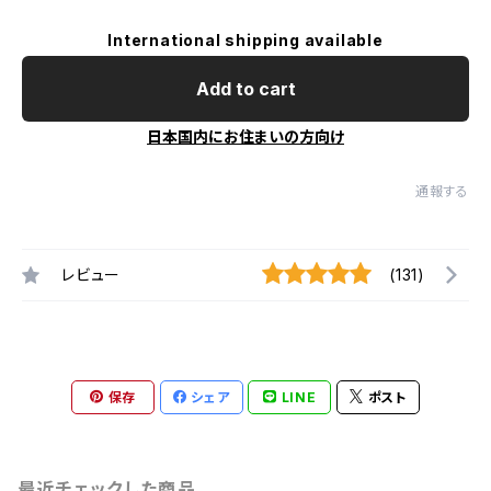
International shipping available
Add to cart
日本国内にお住まいの方向け
通報する
レビュー
(131)
保存
シェア
LINE
ポスト
最近チェックした商品