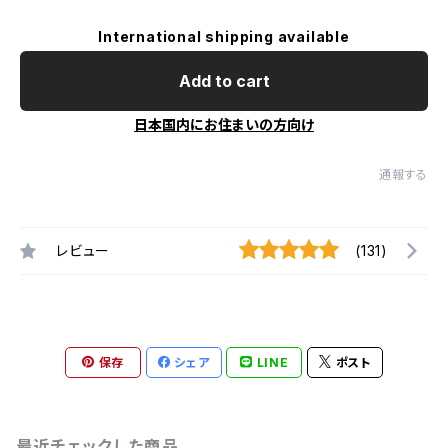
International shipping available
Add to cart
日本国内にお住まいの方向け
通報する
レビュー
(131)
保存
シェア
LINE
ポスト
最近チェックした商品