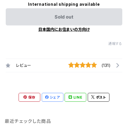
International shipping available
Sold out
日本国内にお住まいの方向け
通報する
レビュー
(131)
保存
シェア
LINE
ポスト
最近チェックした商品