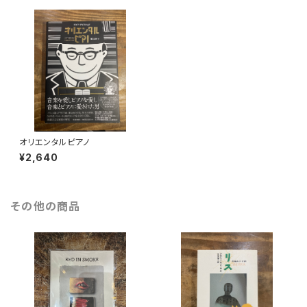
オリエンタルピアノ
¥2,640
その他の商品