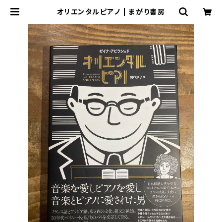
オリエンタルピアノ | まがり書房