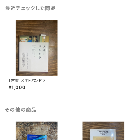
最近チェックした商品
［古書］メオトパンドラ
¥1,000
その他の商品