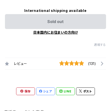
International shipping available
Sold out
日本国内にお住まいの方向け
通報する
レビュー
(131)
保存
シェア
LINE
ポスト