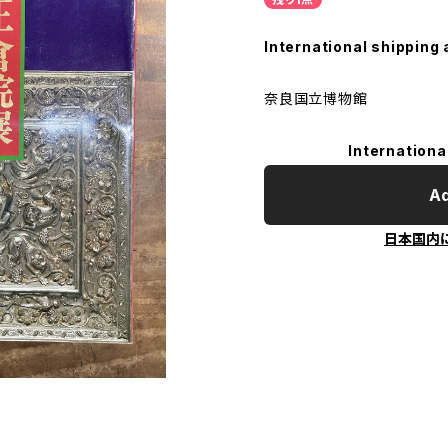
International shipping 
奈良国立博物館
Internationa
Ad
日本国内