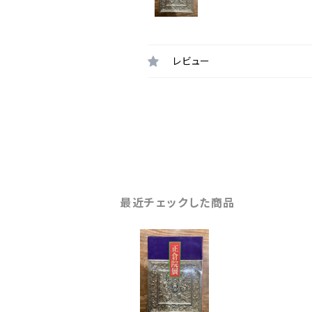
レビュー
最近チェックした商品