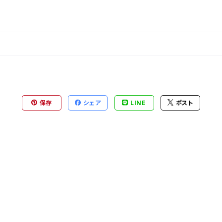
保存
シェア
LINE
ポスト