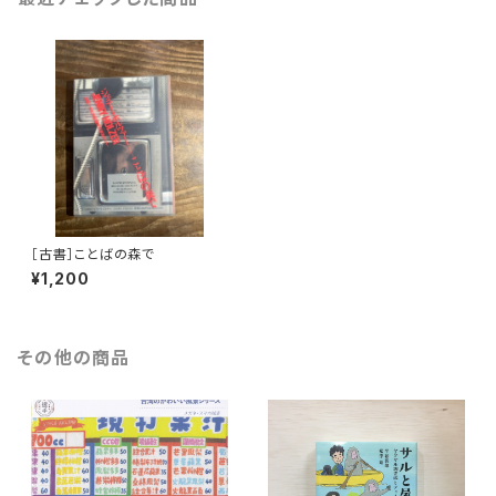
［古書］ことばの森で
¥1,200
その他の商品