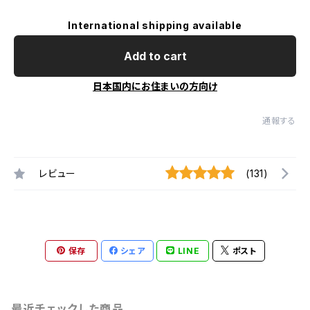
International shipping available
Add to cart
日本国内にお住まいの方向け
通報する
レビュー
(131)
保存
シェア
LINE
ポスト
最近チェックした商品