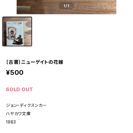
1
/1
［古書］ニューゲイトの花嫁
¥500
SOLD OUT
ジョン・ディクスンカー
ハヤカワ文庫
1983