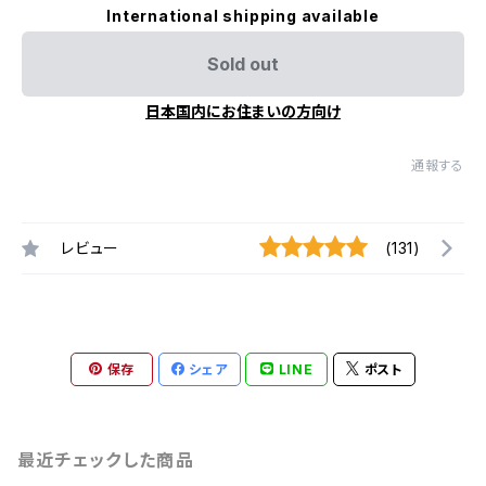
International shipping available
Sold out
日本国内にお住まいの方向け
通報する
レビュー
(131)
保存
シェア
LINE
ポスト
最近チェックした商品