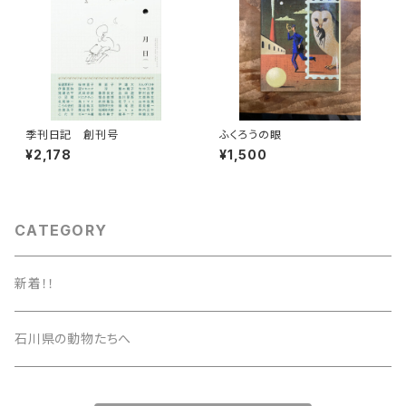
季刊日記 創刊号
ふくろうの眼
¥2,178
¥1,500
CATEGORY
新着！！
石川県の動物たちへ