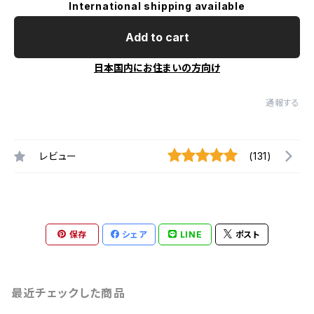
International shipping available
Add to cart
日本国内にお住まいの方向け
通報する
レビュー
(131)
保存
シェア
LINE
ポスト
最近チェックした商品