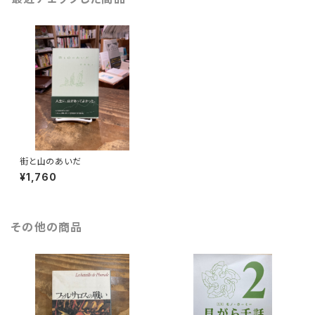
街と山のあいだ
¥1,760
その他の商品