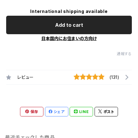
International shipping available
Add to cart
日本国内にお住まいの方向け
通報する
レビュー
(131)
保存
シェア
LINE
ポスト
最近チェックした商品