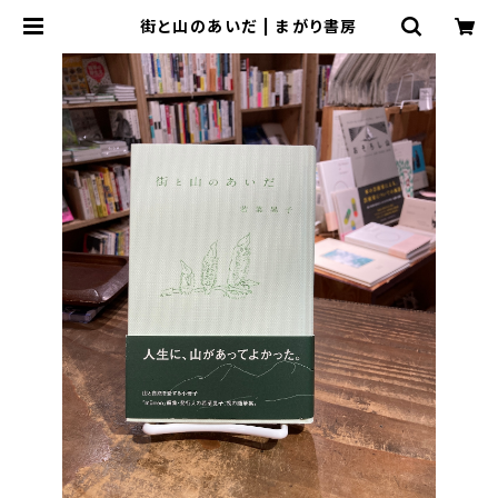
街と山のあいだ | まがり書房