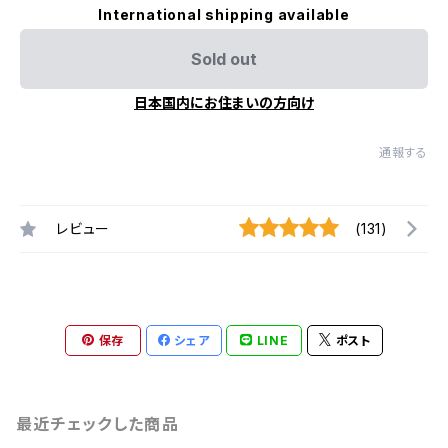
International shipping available
Sold out
日本国内にお住まいの方向け
通報する
レビュー
(131)
保存
シェア
LINE
ポスト
最近チェックした商品