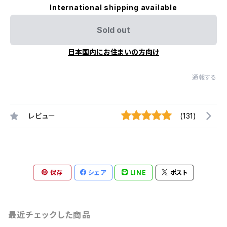
International shipping available
Sold out
日本国内にお住まいの方向け
通報する
レビュー
(131)
保存
シェア
LINE
ポスト
最近チェックした商品