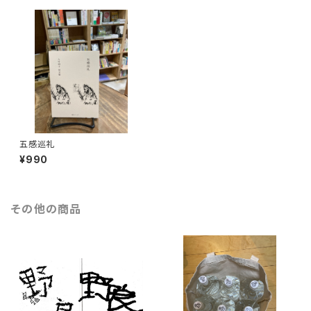
五感巡礼
¥990
その他の商品