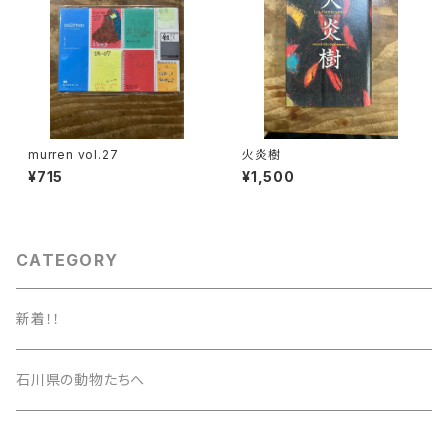
murren vol.27
火炎樹
¥715
¥1,500
CATEGORY
新着！！
石川県の動物たちへ