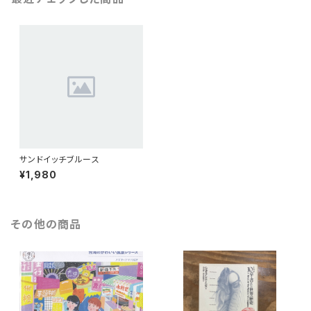
サンドイッチブルース
¥1,980
その他の商品