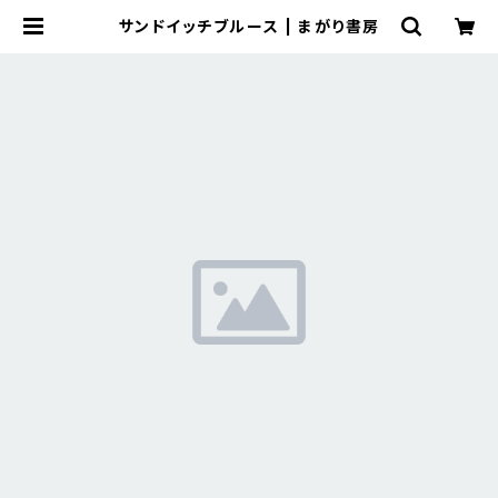
サンドイッチブルース | まがり書房