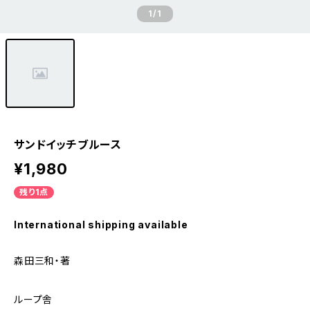
1
/1
サンドイッチブルース
¥1,980
残り1点
International shipping available
森田三和・著
ループ舎