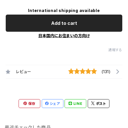
International shipping available
Add to cart
日本国内にお住まいの方向け
通報する
レビュー
(131)
保存
シェア
LINE
ポスト
最近チェックした商品