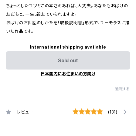
ちょっとしたコツとこの本さえあれば、大丈夫。あなたもおばけの
友だちと、一生、親友でいられますよ。
おばけのお世話のしかたを「取扱説明書」形式で、ユーモラスに描
いた作品です。
International shipping available
Sold out
日本国内にお住まいの方向け
通報する
レビュー
(131)