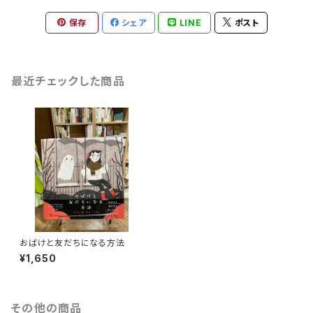
保存
シェア
LINE
ポスト
最近チェックした商品
おばけと友だちになる方法
¥1,650
その他の商品