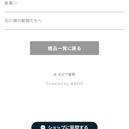
新着！！
石川県の動物たちへ
商品一覧に戻る
© まがり書房
Powered by
ショップに質問する