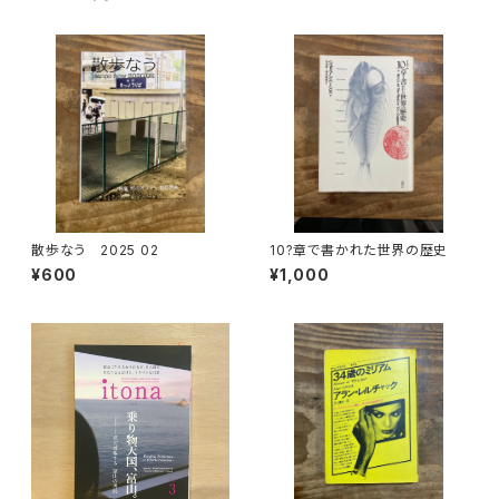
散歩なう 2025 02
10?章で書かれた世界の歴史
¥600
¥1,000