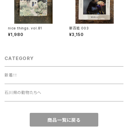
nice things. vol.81
新百姓 003
¥1,980
¥3,150
CATEGORY
新着！！
石川県の動物たちへ
商品一覧に戻る