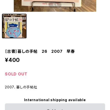
1
/1
［古書］暮しの手帖 26 2007 早春
¥400
SOLD OUT
2007．暮しの手帖社
International shipping available