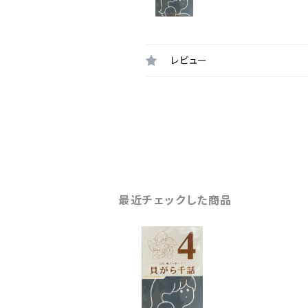
レビュー
最近チェックした商品