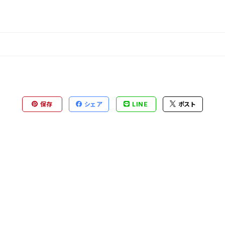
保存
シェア
LINE
ポスト