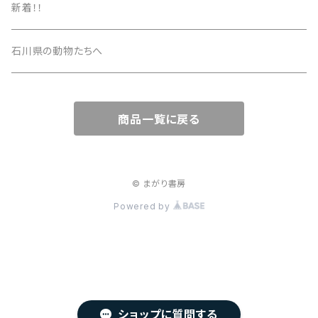
新着！！
石川県の動物たちへ
商品一覧に戻る
© まがり書房
Powered by
ショップに質問する