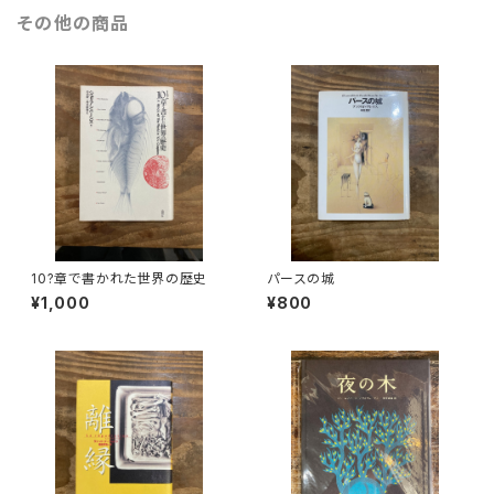
その他の商品
10?章で書かれた世界の歴史
パースの城
¥1,000
¥800