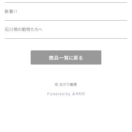
新着！！
石川県の動物たちへ
商品一覧に戻る
© まがり書房
Powered by