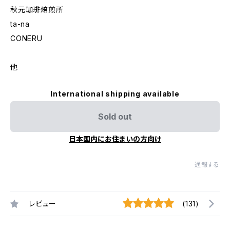
秋元珈琲焙煎所
ta-na
CONERU
他
International shipping available
Sold out
日本国内にお住まいの方向け
通報する
レビュー
(131)