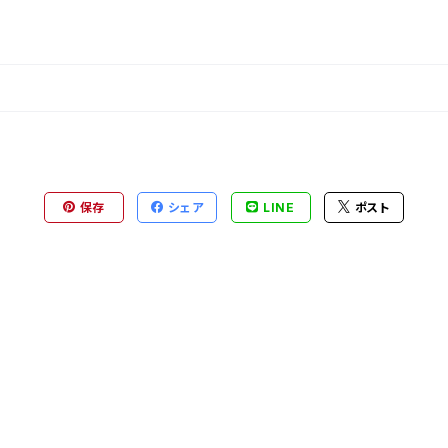
保存
シェア
LINE
ポスト