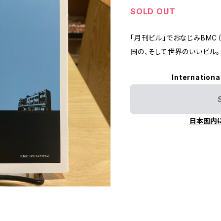
SOLD OUT
「月刊ビル」でおなじみBMC
国の、そして世界のいいビル。
Internationa
日本国内