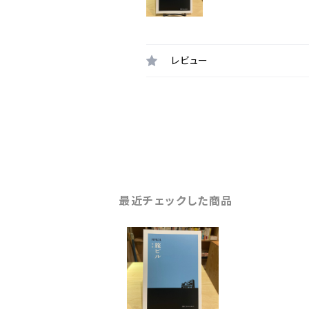
レビュー
最近チェックした商品