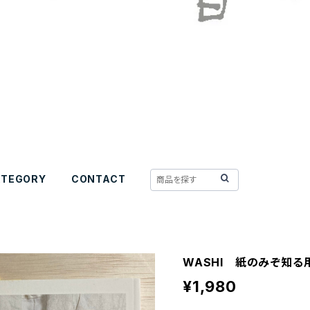
ATEGORY
CONTACT
WASHI 紙のみぞ知る
¥1,980