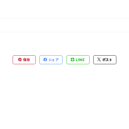
保存
シェア
LINE
ポスト