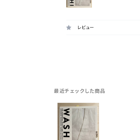
レビュー
最近チェックした商品