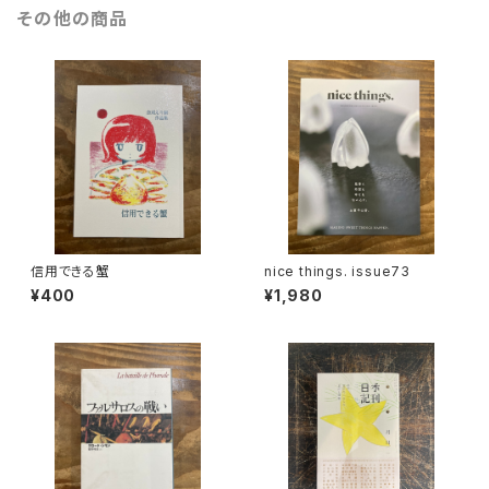
その他の商品
信用できる蟹
nice things. issue73
¥400
¥1,980