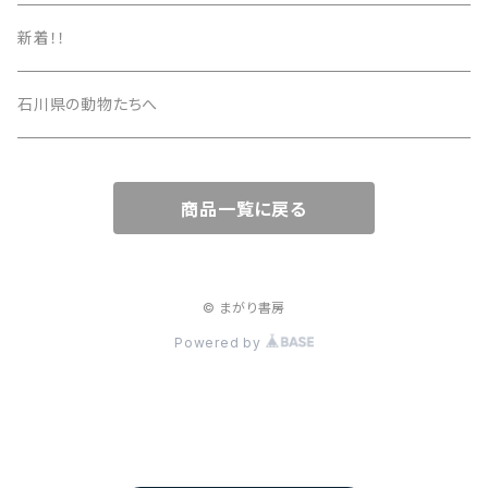
新着！！
石川県の動物たちへ
商品一覧に戻る
© まがり書房
Powered by