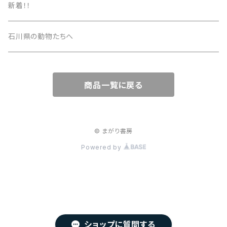
新着！！
石川県の動物たちへ
商品一覧に戻る
© まがり書房
Powered by
ショップに質問する