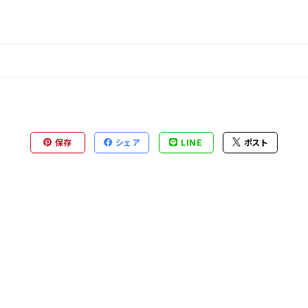
保存
シェア
LINE
ポスト