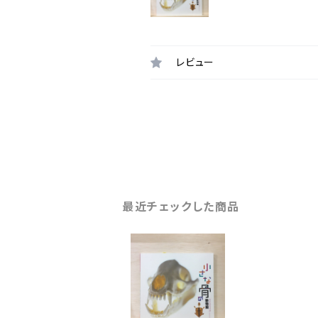
レビュー
最近チェックした商品