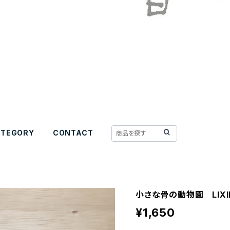
ATEGORY
CONTACT
小さな骨の動物園 LIXI
¥1,650