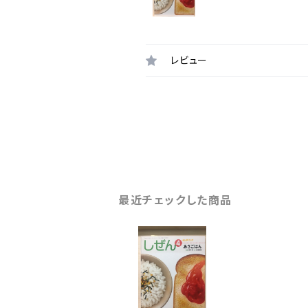
レビュー
最近チェックした商品