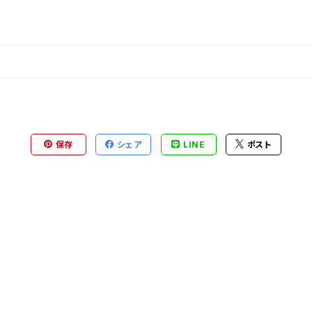
保存
シェア
LINE
ポスト